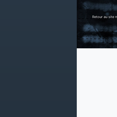
Retour au site n