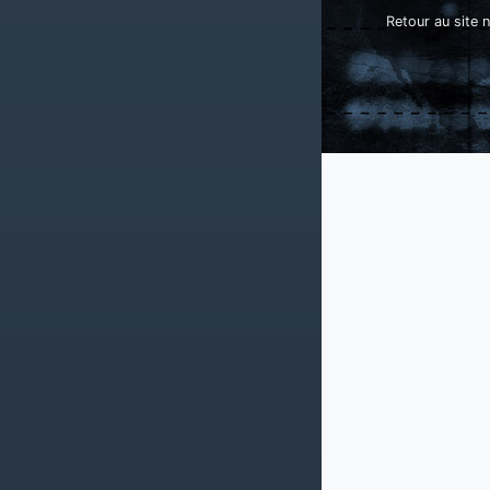
Retour au site n