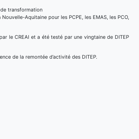
s de transformation
 Nouvelle-Aquitaine pour les PCPE, les EMAS, les PCO,
ar le CREAI et a été testé par une vingtaine de DITEP
érence de la remontée d’activité des DITEP.