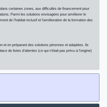
 dans certaines zones, aux difficultés de financement pour
ations.
Parmi les solutions envisagées pour améliorer le
t de l'habitat inclusif et l’amélioration de la formation des
on et en préparant des solutions pérennes et adaptées. Ils
e de listes d’attentes (ce qui n’était pas prévu à l’origine)