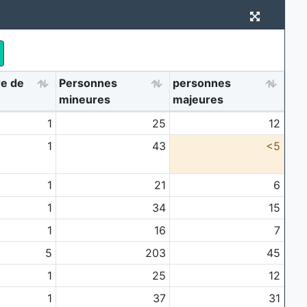
e de
Personnes
personnes
mineures
majeures
1
25
12
1
43
<5
1
21
6
1
34
15
1
16
7
5
203
45
1
25
12
1
37
31