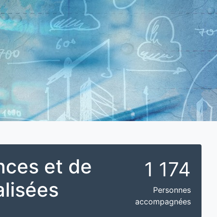
ces et de
1 174
alisées
Personnes
accompagnées