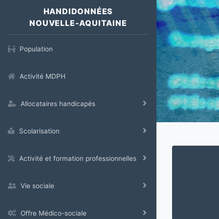
HANDIDONNÉES
NOUVELLE-AQUITAINE
Population
Activité MDPH
Allocataires handicapés
Scolarisation
Activité et formation professionnelles
Vie sociale
Offre Médico-sociale