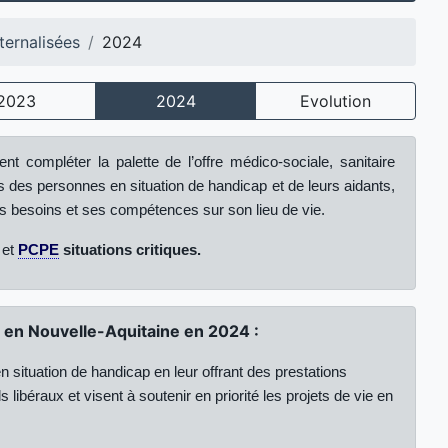
ternalisées
2024
2023
2024
Evolution
nt compléter la palette de l’offre médico-sociale, sanitaire
s des personnes en situation de handicap et de leurs aidants,
s besoins et ses compétences sur son lieu de vie.
et
PCPE
situations critiques.
) en Nouvelle-Aquitaine en 2024 :
 situation de handicap en leur offrant des prestations
 libéraux et visent à soutenir en priorité les projets de vie en