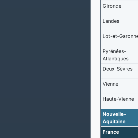
Gironde
Landes
Lot-et-Garonn
Pyrénées-
Atlantiques
Deux-Sèvres
Vienne
Haute-Vienne
Nouvelle-
Aquitaine
France