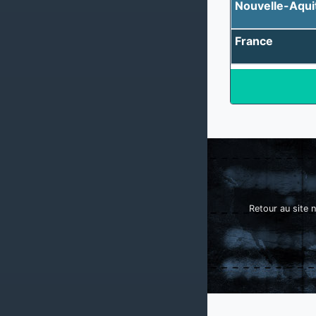
Nouvelle-Aqui
France
Retour au site n