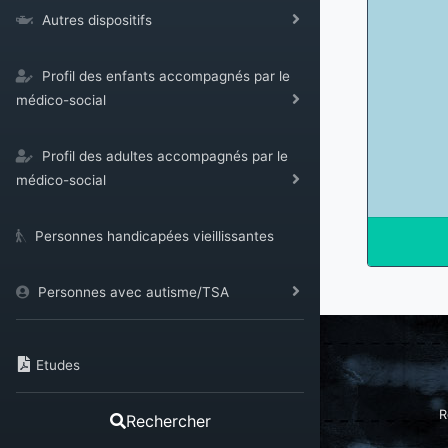
Autres dispositifs
Profil des enfants accompagnés par le
médico-social
Profil des adultes accompagnés par le
médico-social
Personnes handicapées vieillissantes
Personnes avec autisme/TSA
Etudes
R
Rechercher