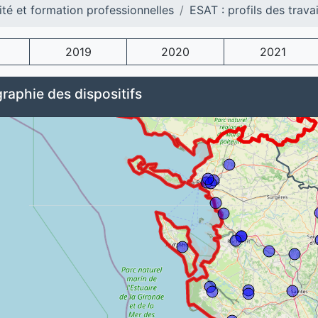
ité et formation professionnelles
ESAT : profils des travai
2019
2020
2021
raphie des dispositifs