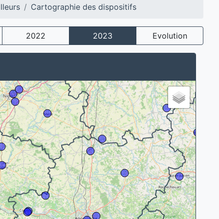
lleurs
Cartographie des dispositifs
2022
2023
Evolution