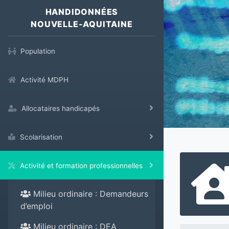
HANDIDONNÉES
NOUVELLE-AQUITAINE
Population
Activité MDPH
Allocataires handicapés
Scolarisation
Activité et formation professionnelles
Milieu ordinaire : Demandeurs
d’emploi
Milieu ordinaire : DEA