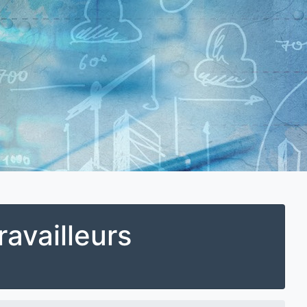
ravailleurs