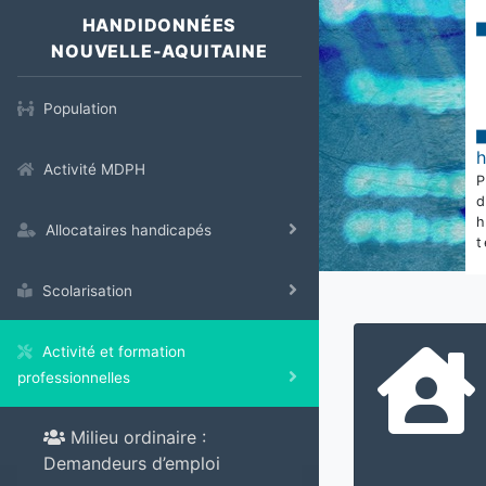
HANDIDONNÉES
NOUVELLE-AQUITAINE
Population
Activité MDPH
Allocataires handicapés
t
Scolarisation
Activité et formation
professionnelles
Milieu ordinaire :
Demandeurs d’emploi