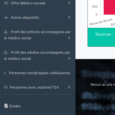
Offre Médico-sociale
Autres dispositifs
Profil des enfants accompagnés par
Sources :
le médico-social
Profil des adultes accompagnés par
le médico-social
Personnes handicapées vieillissantes
Retour au site n
Personnes avec autisme/TSA
Etudes