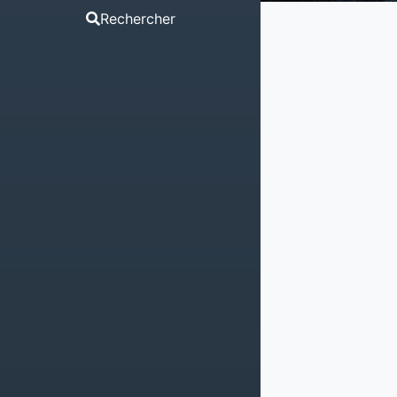
Rechercher