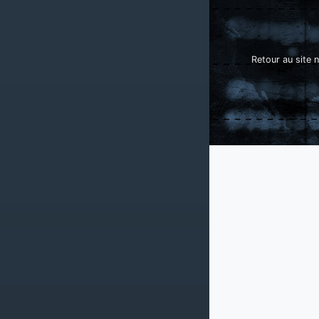
Retour au site n