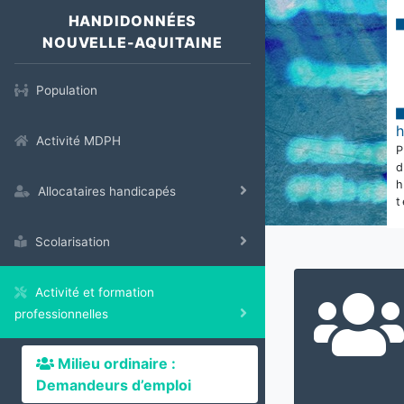
HANDIDONNÉES
NOUVELLE-AQUITAINE
Population
Activité MDPH
Allocataires handicapés
t
Scolarisation
Activité et formation
professionnelles
Milieu ordinaire :
Demandeurs d’emploi