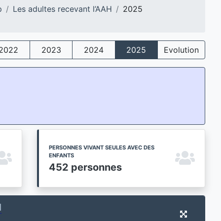
p
Les adultes recevant l’AAH
2025
2022
2023
2024
2025
Evolution
PERSONNES VIVANT SEULES AVEC DES
ENFANTS
452 personnes
H