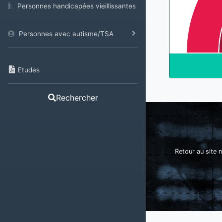
Personnes handicapées vieillissantes
Personnes avec autisme/TSA
Etudes
Rechercher
Retour au site n