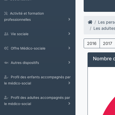
Activité et formation
professionnelles
Les pers
Les adulte
Vie sociale
2016
2017
Offre Médico-sociale
Nombre d’
Autres dispositifs
Profil des enfants accompagnés par
le médico-social
Profil des adultes accompagnés par
le médico-social