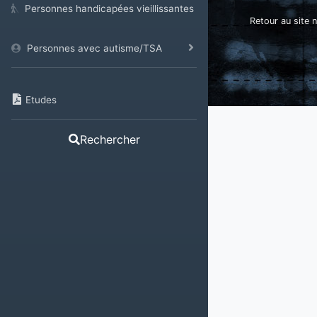
Personnes handicapées vieillissantes
Retour au site n
Personnes avec autisme/TSA
Etudes
Rechercher