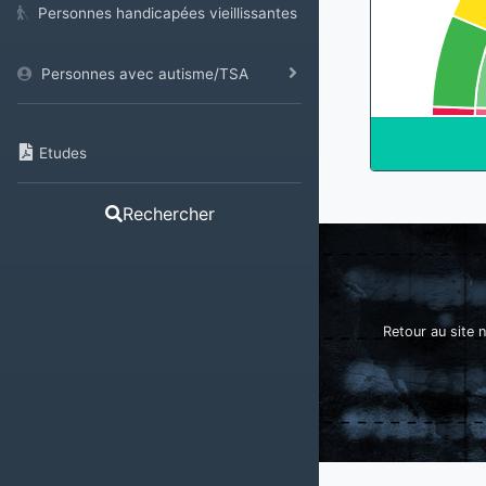
Personnes handicapées vieillissantes
Personnes avec autisme/TSA
Etudes
Rechercher
Retour au site n