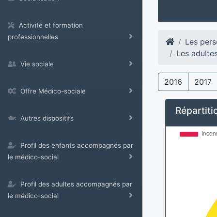
Activité et formation
professionnelles
Les pers
Les adulte
Vie sociale
2016
2017
Offre Médico-sociale
Répartitio
Autres dispositifs
Profil des enfants accompagnés par
le médico-social
Profil des adultes accompagnés par
le médico-social