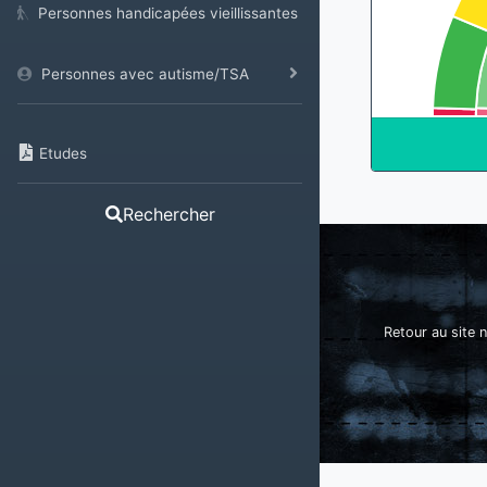
Personnes handicapées vieillissantes
Personnes avec autisme/TSA
Etudes
Rechercher
Retour au site n