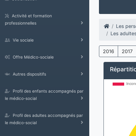
Activité et formation
professionnelles
Les pers
Les adulte
Vie sociale
2016
2017
Offre Médico-sociale
Répartitio
Autres dispositifs
Profil des enfants accompagnés par
le médico-social
Profil des adultes accompagnés par
le médico-social