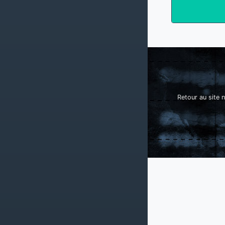
Retour au site n