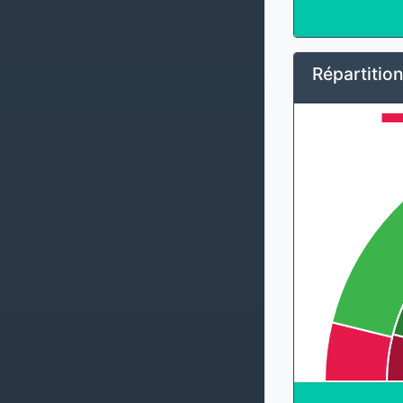
Répartition