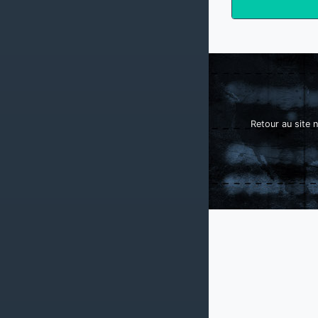
Retour au site n