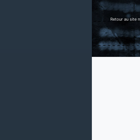
Retour au site n