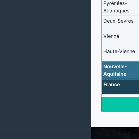
Pyrénées-
Atlantiques
Deux-Sèvres
Vienne
Haute-Vienne
Nouvelle-
Aquitaine
France