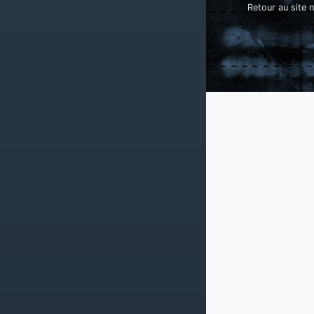
Retour au site n