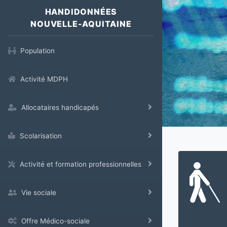
HANDIDONNÉES
NOUVELLE-AQUITAINE
Population
Activité MDPH
Allocataires handicapés
Scolarisation
Activité et formation professionnelles
Vie sociale
Offre Médico-sociale