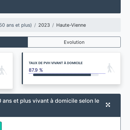
50 ans et plus)
2023
Haute-Vienne
Evolution
TAUX DE PVH VIVANT À DOMICILE
87.9 %
 ans et plus vivant à domicile selon le