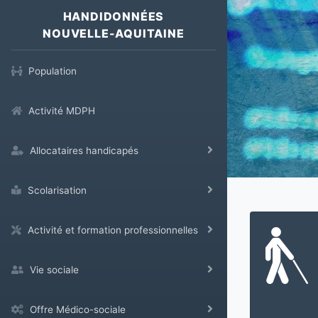
HANDIDONNÉES
NOUVELLE-AQUITAINE
Population
Activité MDPH
Allocataires handicapés
Scolarisation
Activité et formation professionnelles
Vie sociale
Offre Médico-sociale