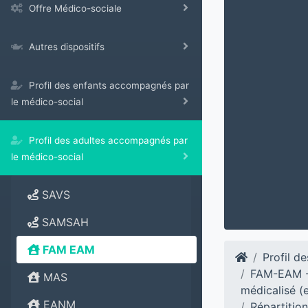
Offre Médico-sociale
Autres dispositifs
Profil des enfants accompagnés par
le médico-social
Profil des adultes accompagnés par
le médico-social
SAVS
SAMSAH
FAM EAM
Profil d
FAM-EAM - 
MAS
médicalisé (e
EANM
Répartitio