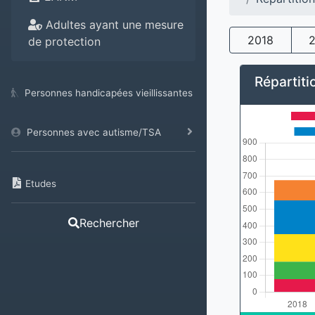
Adultes ayant une mesure
2018
de protection
Répartiti
Personnes handicapées vieillissantes
Personnes avec autisme/TSA
Etudes
Rechercher