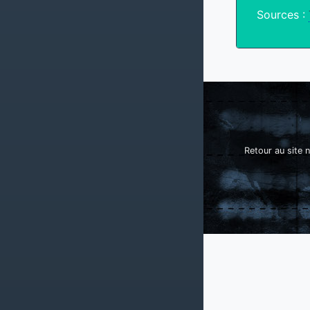
Sources :
Retour au site n