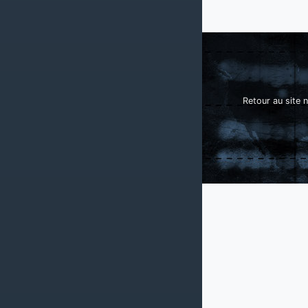
Retour au site n