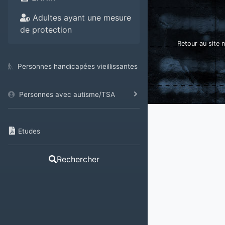
Adultes ayant une mesure
de protection
Retour au site n
Personnes handicapées vieillissantes
Personnes avec autisme/TSA
Etudes
Rechercher