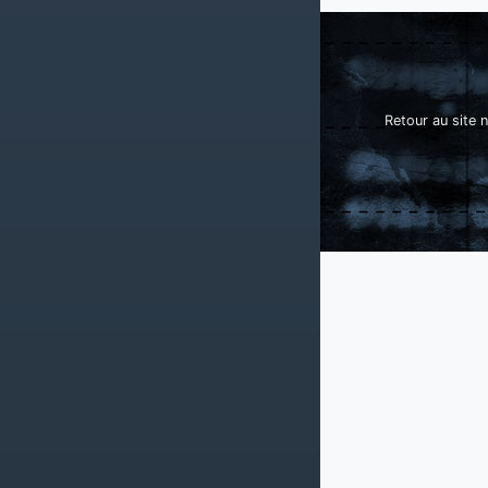
Retour au site n