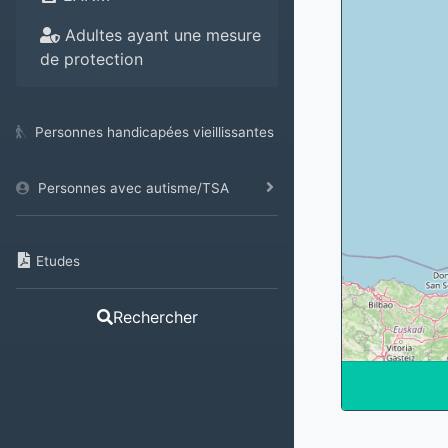
Adultes ayant une mesure
de protection
Personnes handicapées vieillissantes
Personnes avec autisme/TSA
Etudes
Rechercher