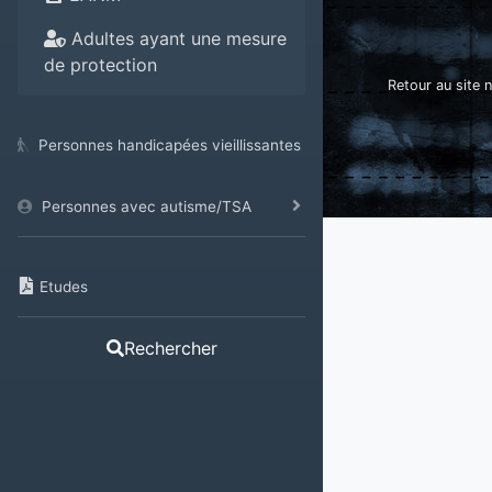
Adultes ayant une mesure
de protection
Retour au site n
Personnes handicapées vieillissantes
Personnes avec autisme/TSA
Etudes
Rechercher