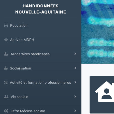
HANDIDONNÉES
NOUVELLE-AQUITAINE
Population
Activité MDPH
Allocataires handicapés
Scolarisation
Activité et formation professionnelles
Vie sociale
Offre Médico-sociale