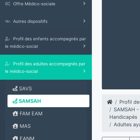
Offre Médico-sociale
Autres dispositifs
Profil des enfants accompagnés par
le médico-social
Profil des adultes accompagnés par
le médico-social
SAVS
SAMSAH
Profil d
SAMSAH - 
FAM EAM
Handicapés
Adultes ay
MAS
EANM