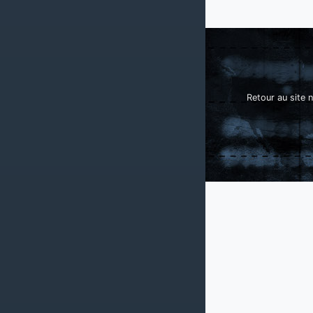
Retour au site n