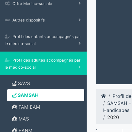
Offre Médico-sociale
Autres dispositifs
Profil des enfants accompagnés par
le médico-social
Profil des adultes accompagnés par
le médico-social
SAVS
SAMSAH
Profil d
SAMSAH - 
FAM EAM
Handicapés
2020
MAS
EANM