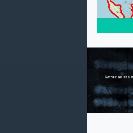
Retour au site n