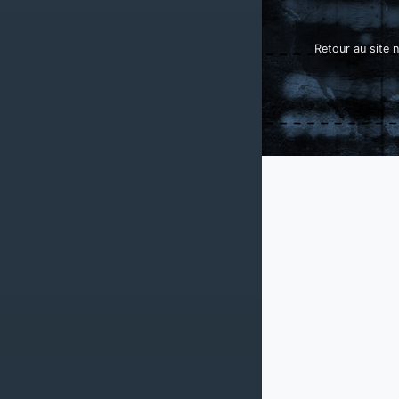
Retour au site n