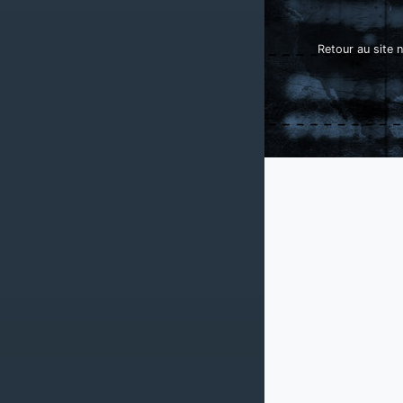
Retour au site n