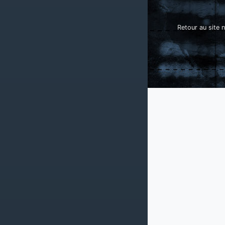
Retour au site n