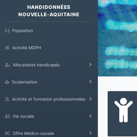
HANDIDONNÉES
NOUVELLE-AQUITAINE
Population
Activité MDPH
Allocataires handicapés
Scolarisation
Activité et formation professionnelles
Vie sociale
Offre Médico-sociale