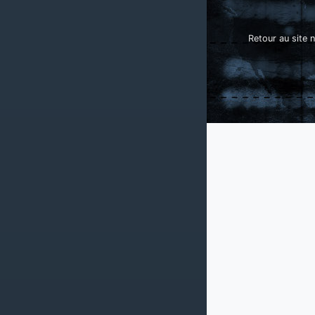
Retour au site n