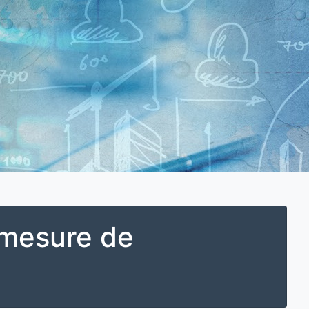
 mesure de