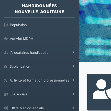
HANDIDONNÉES
NOUVELLE-AQUITAINE
Population
Activité MDPH
Allocataires handicapés
Scolarisation
Activité et formation professionnelles
Vie sociale
Offre Médico-sociale