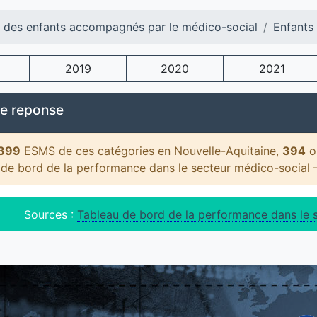
l des enfants accompagnés par le médico-social
Enfants
2019
2020
2021
e reponse
399
ESMS de ces catégories en Nouvelle-Aquitaine,
394
on
 de bord de la performance dans le secteur médico-social
Sources :
Tableau de bord de la performance dans le 