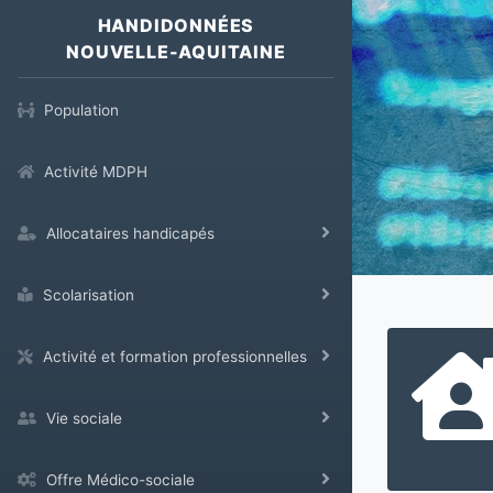
HANDIDONNÉES
NOUVELLE-AQUITAINE
Population
Activité MDPH
Allocataires handicapés
Scolarisation
Activité et formation professionnelles
Vie sociale
Offre Médico-sociale