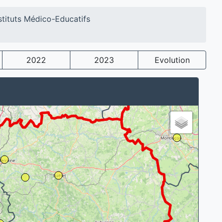
stituts Médico-Educatifs
2022
2023
Evolution