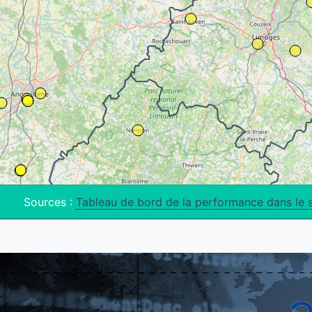
Sources :
Tableau de bord de la performance dans le 