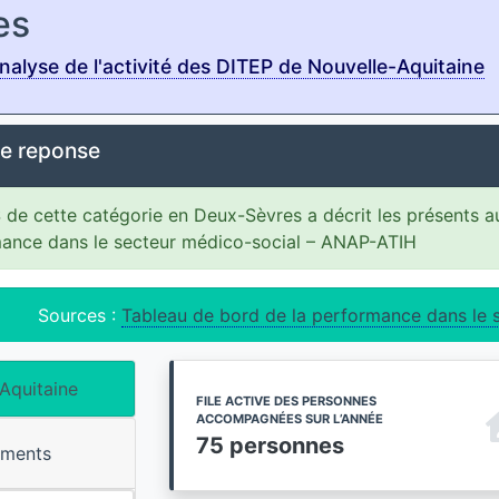
es
alyse de l'activité des DITEP de Nouvelle-Aquitaine
e reponse
 de cette catégorie en Deux-Sèvres a décrit les présents a
ance dans le secteur médico-social – ANAP-ATIH
Sources :
Tableau de bord de la performance dans le 
Aquitaine
FILE ACTIVE DES PERSONNES
ACCOMPAGNÉES SUR L’ANNÉE
75 personnes
ements