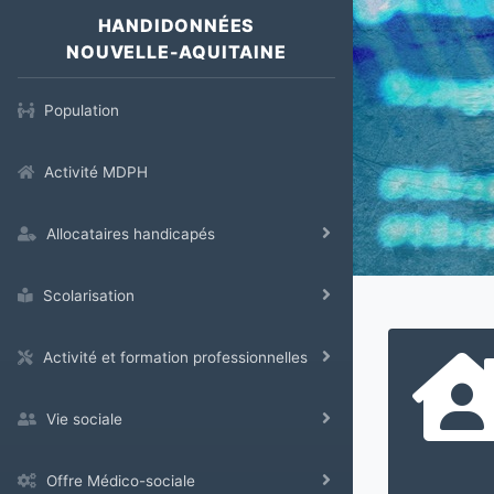
HANDIDONNÉES
NOUVELLE-AQUITAINE
Population
Activité MDPH
Allocataires handicapés
Scolarisation
Activité et formation professionnelles
Vie sociale
Offre Médico-sociale