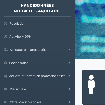
HANDIDONNÉES
NOUVELLE-AQUITAINE
Population
Activité MDPH
Allocataires handicapés
Scolarisation
Activité et formation professionnelles
Vie sociale
Offre Médico-sociale