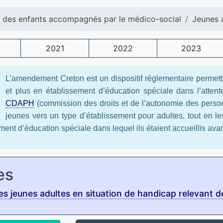
l des enfants accompagnés par le médico-social
Jeunes 
2021
2022
2023
L’amendement Creton est un dispositif réglementaire permett
et plus en établissement d’éducation spéciale dans l’atten
CDAPH
(commission des droits et de l’autonomie des perso
jeunes vers un type d’établissement pour adultes, tout en 
ement d’éducation spéciale dans lequel ils étaient accueillis ava
es
s jeunes adultes en situation de handicap relevant 