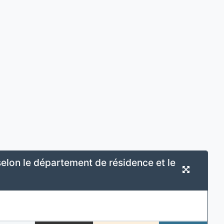
elon le département de résidence et le