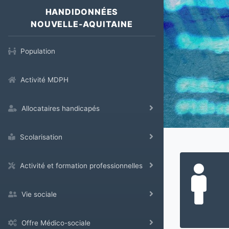
HANDIDONNÉES
NOUVELLE-AQUITAINE
Population
Activité MDPH
Allocataires handicapés
Scolarisation
Activité et formation professionnelles
Vie sociale
Offre Médico-sociale