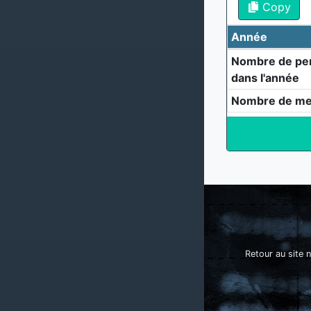
Copy
Année
Nombre de per
dans l'année
Nombre de me
Retour au site n