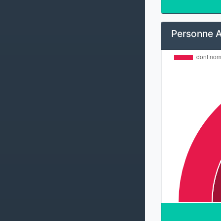
Personne 