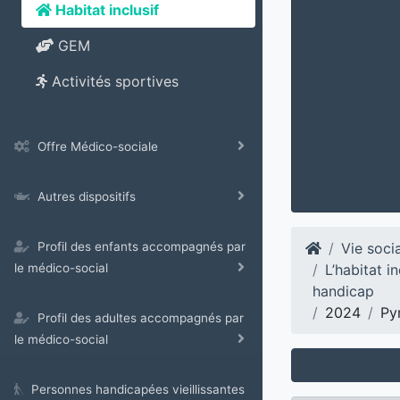
Habitat inclusif
GEM
Activités sportives
Offre Médico-sociale
Autres dispositifs
Vie soci
Profil des enfants accompagnés par
L’habitat i
le médico-social
handicap
2024
Py
Profil des adultes accompagnés par
le médico-social
Personnes handicapées vieillissantes