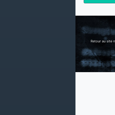
Retour au site n