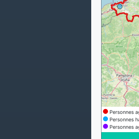
Personnes a
Personnes h
Personnes a