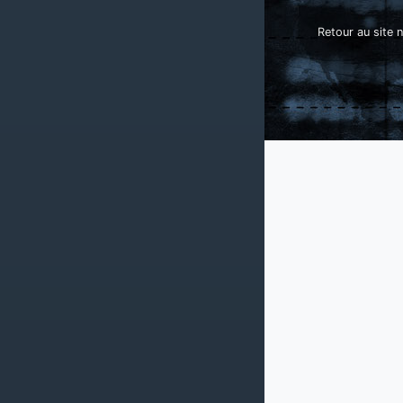
Retour au site n