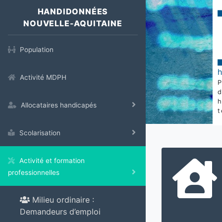
HANDIDONNÉES
NOUVELLE-AQUITAINE
Population
Activité MDPH
Allocataires handicapés
t
Scolarisation
Activité et formation
professionnelles
Milieu ordinaire :
Demandeurs d’emploi