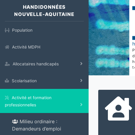
HANDIDONNÉES
NOUVELLE-AQUITAINE
Population
Activité MDPH
Allocataires handicapés
t
Scolarisation
Activité et formation
professionnelles
Milieu ordinaire :
Demandeurs d’emploi