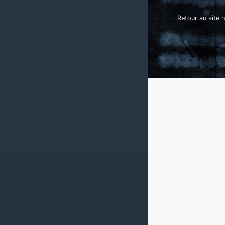
Retour au site n