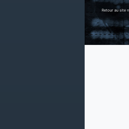
Retour au site n