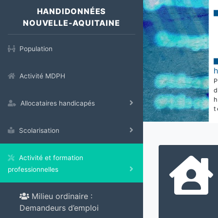
HANDIDONNÉES
NOUVELLE-AQUITAINE
Population
Activité MDPH
Allocataires handicapés
t
Scolarisation
Activité et formation
professionnelles
Milieu ordinaire :
Demandeurs d’emploi