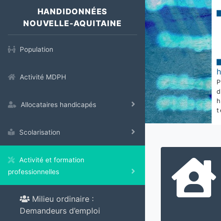
HANDIDONNÉES
NOUVELLE-AQUITAINE
Population
Activité MDPH
Allocataires handicapés
t
Scolarisation
Activité et formation
professionnelles
Milieu ordinaire :
Demandeurs d’emploi