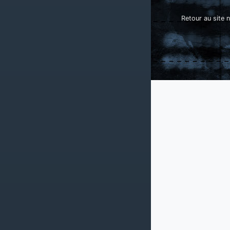
Retour au site n