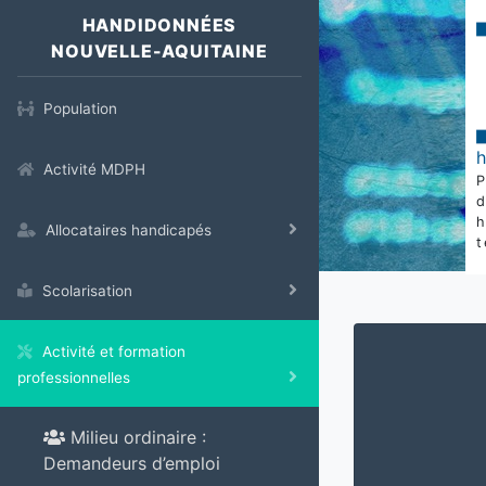
HANDIDONNÉES
NOUVELLE-AQUITAINE
Population
Activité MDPH
Allocataires handicapés
t
Scolarisation
Activité et formation
professionnelles
Milieu ordinaire :
Demandeurs d’emploi