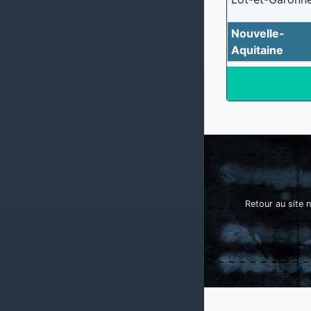
Nouvelle-
Aquitaine
Retour au site n