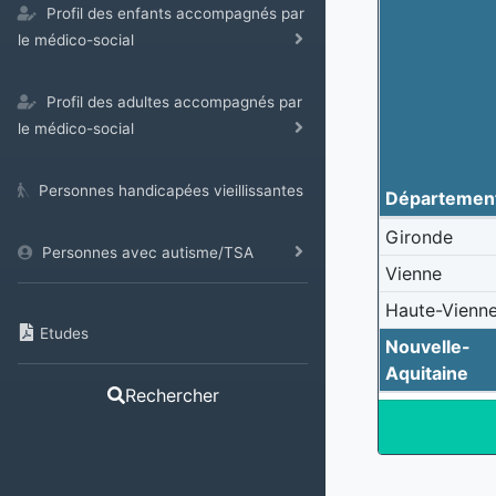
Profil des enfants accompagnés par
le médico-social
Profil des adultes accompagnés par
le médico-social
Personnes handicapées vieillissantes
Départemen
Gironde
Personnes avec autisme/TSA
Vienne
Haute-Vienn
Etudes
Nouvelle-
Aquitaine
Rechercher