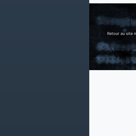
Retour au site n