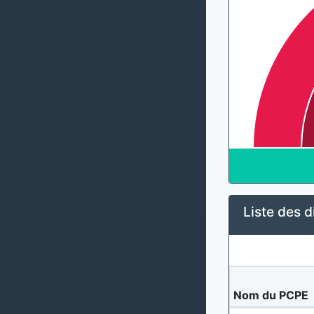
Liste des d
Nom du PCPE