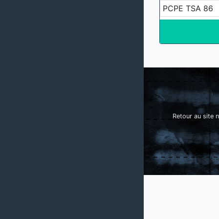
PCPE TSA 86
Retour au site n