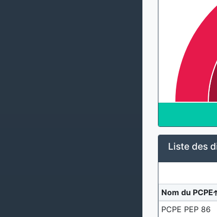
Liste des d
Nom du PCPE
PCPE PEP 86