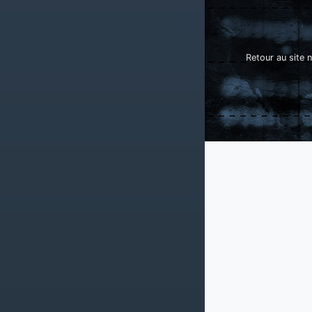
Retour au site n